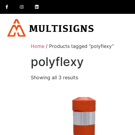
Home
/ Products tagged “polyflexy”
polyflexy
Showing all 3 results