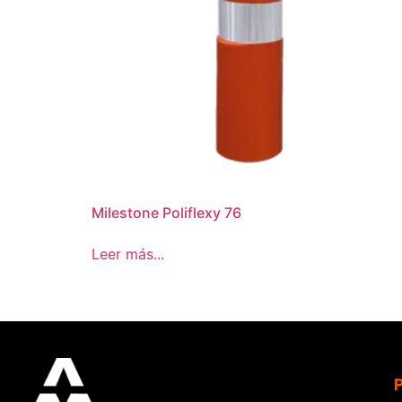
Milestone Poliflexy 76
Leer más...