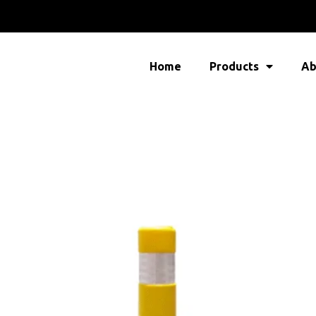
Home
Products
Ab